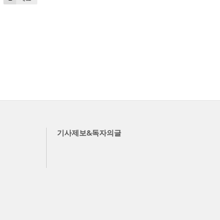
기사제보&독자의글