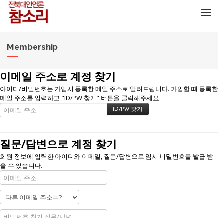
메뉴 건너뛰기
Membership
이메일 주소로 계정 찾기
아이디/비밀번호는 가입시 등록한 메일 주소로 알려드립니다. 가입할 때 등록한
메일 주소를 입력하고 "ID/PW 찾기" 버튼을 클릭해주세요.
질문/답변으로 계정 찾기
회원 정보에 입력한 아이디와 이메일, 질문/답변으로 임시 비밀번호를 발급 받
을 수 있습니다.