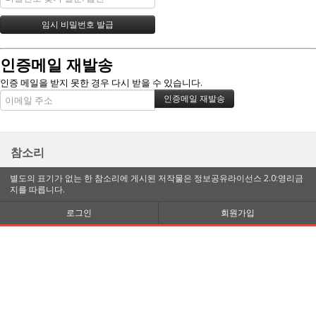
인증메일 재발송
인증 메일을 받지 못한 경우 다시 받을 수 있습니다.
참소리
별도의 표기가 없는 한 참소리에 게시된 저작물은 정보공유라이선스 2.0:영리금
지를 따릅니다.
로그인
회원가입