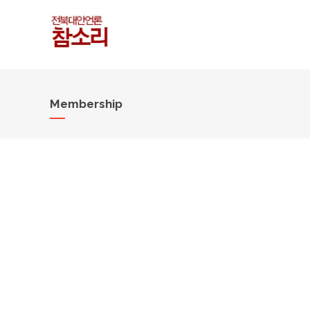
Membership