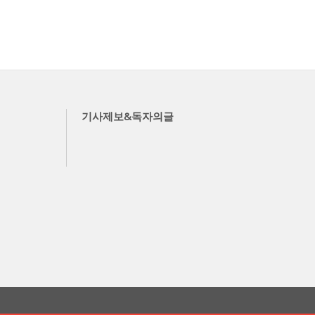
기사제보&독자의글