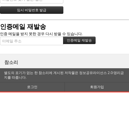
인증메일 재발송
인증 메일을 받지 못한 경우 다시 받을 수 있습니다.
참소리
별도의 표기가 없는 한 참소리에 게시된 저작물은 정보공유라이선스 2.0:영리금
지를 따릅니다.
로그인
회원가입