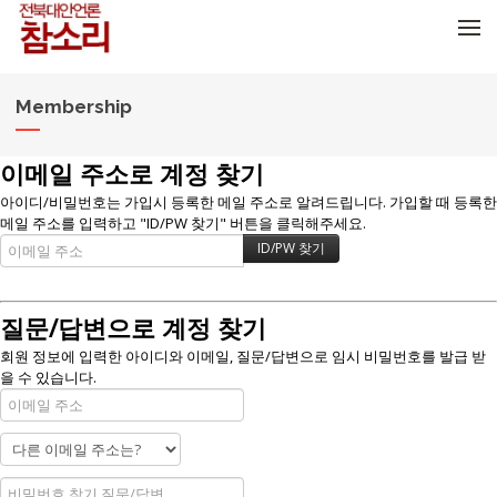
메뉴 건너뛰기
Membership
이메일 주소로 계정 찾기
아이디/비밀번호는 가입시 등록한 메일 주소로 알려드립니다. 가입할 때 등록한
메일 주소를 입력하고 "ID/PW 찾기" 버튼을 클릭해주세요.
질문/답변으로 계정 찾기
회원 정보에 입력한 아이디와 이메일, 질문/답변으로 임시 비밀번호를 발급 받
을 수 있습니다.