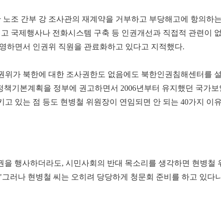
노조 간부 강 조사관의 재계약을 거부하고 부당해고에 항의하는 
줄이고 국제행사나 전화시스템 구축 등 인권개선과 직접적 관련이 
운영하면서 인권위 직원을 관료화하고 있다고 지적했다.
인권위가 북한에 대한 조사권한도 없음에도 북한인권침해센터를 
권정책기본계획을 정부에 권고하면서 2006년부터 유지했던 국가보
고 있는 점 등도 현병철 위원장이 연임되면 안 되는 40가지 이
을 행사하더라도, 시민사회의 반대 목소리를 생각하면 현병철 
"그러나 현병철 씨는 오히려 당당하게 청문회 준비를 하고 있다