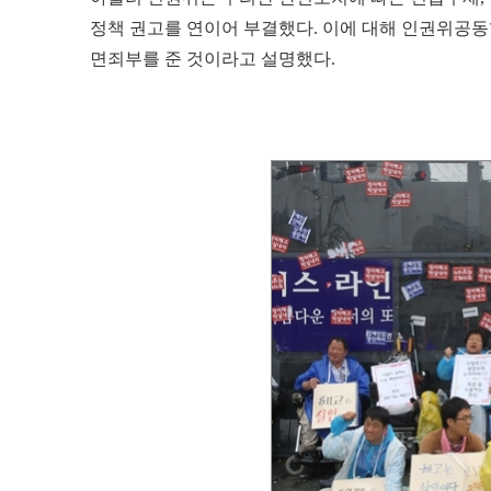
정책 권고를 연이어 부결했다. 이에 대해 인권위공
면죄부를 준 것이라고 설명했다.