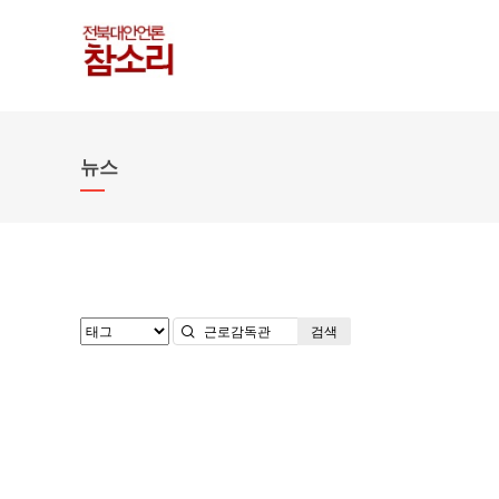
뉴스
검색