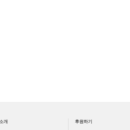
소개
후원하기