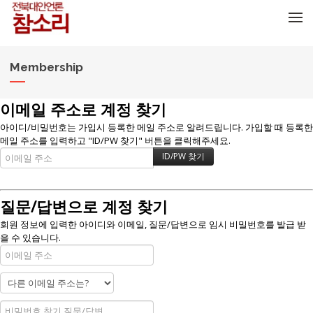
메뉴 건너뛰기
Membership
이메일 주소로 계정 찾기
아이디/비밀번호는 가입시 등록한 메일 주소로 알려드립니다. 가입할 때 등록한
메일 주소를 입력하고 "ID/PW 찾기" 버튼을 클릭해주세요.
질문/답변으로 계정 찾기
회원 정보에 입력한 아이디와 이메일, 질문/답변으로 임시 비밀번호를 발급 받
을 수 있습니다.