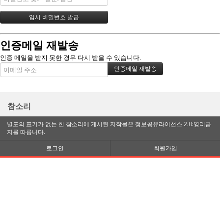
인증메일 재발송
인증 메일을 받지 못한 경우 다시 받을 수 있습니다.
참소리
별도의 표기가 없는 한 참소리에 게시된 저작물은 정보공유라이선스 2.0:영리금
지를 따릅니다.
로그인
회원가입