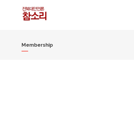
Membership