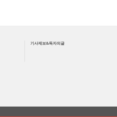
기사제보&독자의글