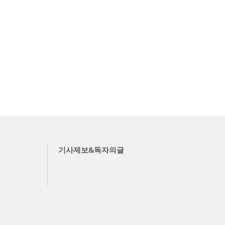
기사제보&독자의글