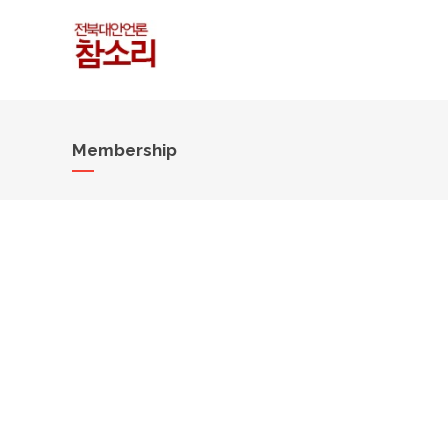
Membership