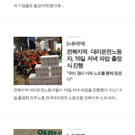
의 기업들은 벌금 50만원으로 ...
[노동/경제]
전북지역 대리운전노동
자, 16일 저녁 파업 출정
식 진행
"우리 권리 이제 노조를 통해 찾겠
다"
전북지역 대리운전노동자들이 16일 저녁 파업을 진행했다. 지난 13
일 출범한 민주노총 전국대리운전 노동조합 전북지부 소속 대리...