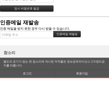
인증메일 재발송
인증 메일을 받지 못한 경우 다시 받을 수 있습니다.
참소리
별도의 표기가 없는 한 참소리에 게시된 저작물은 정보공유라이선스 2.0:영리금
지를 따릅니다.
로그인
회원가입