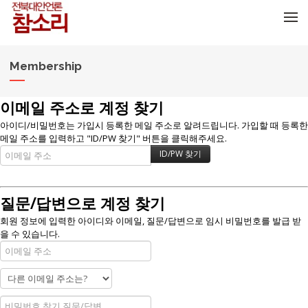
메뉴 건너뛰기
Membership
이메일 주소로 계정 찾기
아이디/비밀번호는 가입시 등록한 메일 주소로 알려드립니다. 가입할 때 등록한
메일 주소를 입력하고 "ID/PW 찾기" 버튼을 클릭해주세요.
질문/답변으로 계정 찾기
회원 정보에 입력한 아이디와 이메일, 질문/답변으로 임시 비밀번호를 발급 받
을 수 있습니다.