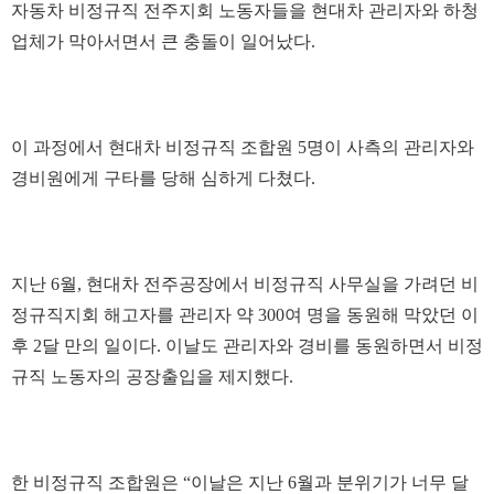
자동차 비정규직 전주지회 노동자들을 현대차 관리자와 하청
업체가 막아서면서 큰 충돌이 일어났다.
이 과정에서 현대차 비정규직 조합원 5명이 사측의 관리자와
경비원에게 구타를 당해 심하게 다쳤다.
지난 6월, 현대차 전주공장에서 비정규직 사무실을 가려던 비
정규직지회 해고자를 관리자 약 300여 명을 동원해 막았던 이
후 2달 만의 일이다. 이날도 관리자와 경비를 동원하면서 비정
규직 노동자의 공장출입을 제지했다.
한 비정규직 조합원은 “이날은 지난 6월과 분위기가 너무 달