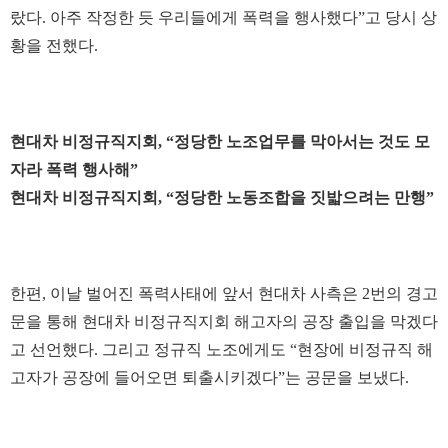
랐다. 아주 작정한 듯 우리들에게 폭력을 행사했다”고 당시 상
황을 전했다.
현대차 비정규직지회, “정당한 노조업무를 막아서는 것도 모
자라 폭력 행사해”
현대차 비정규직지회, “정당한 노동조합을 짓밟으려는 만행”
한편, 이날 벌어진 폭력사태에 앞서 현대차 사측은 2번의 경고
문을 통해 현대차 비정규직지회 해고자의 공장 출입을 막겠다
고 선언했다. 그리고 정규직 노조에게도 “현장에 비정규직 해
고자가 공장에 들어오면 퇴출시키겠다”는 공문을 보냈다.