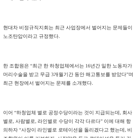
현대차 비정규직지회는 최근 사업장에서 벌어지는 문제들이
노조탄압이라고 규정했다.
한 조합원은 “최근 한 하청업체에서는 16년간 일한 노동자가
머리수술을 받고 무급 3개월기간 동안 해고통보를 받았다”며
최근 현장에서 벌어지는 문제를 소개했다.
이어 “하청업체 별로 공정수당이라는 것이 지급되는데, 회사
별로, 사람별로, 라인별로 수당이 각각 다르다” 이에 대해 항
의하자 “사장이 라인별로 로테이션을 돌리겠다고 했는데, 비