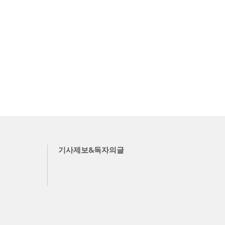
기사제보&독자의글