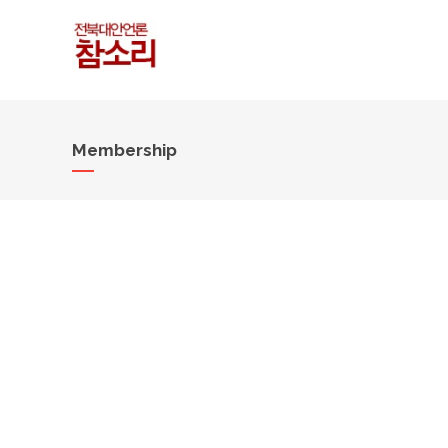
Membership