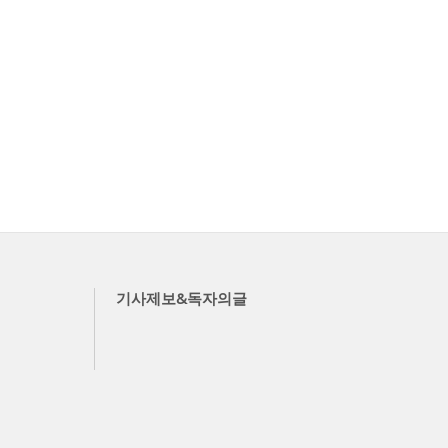
기사제보&독자의글