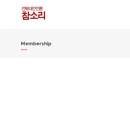
Membership