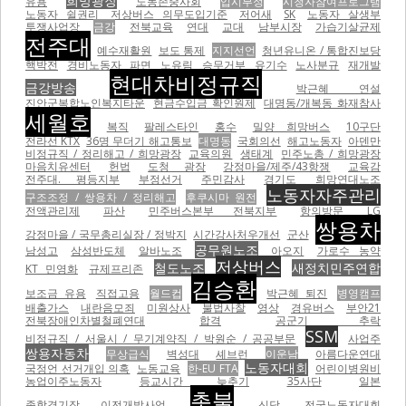
희망광장
유용
노동존중사회
입시부정
시청자참여프로그램
노동자 쉴권리
저상버스 의무도입기준
저어새
SK
노동자 살생부
투쟁사업장
금강
전북교육
연대
교대
남부시장
가습기살균제
전주대
예수재활원
보도 통제
지지선언
청년유니온 / 통합진보당
핵박전
경비노동자
파면
노유림
승무거부
유기수
노사분규
재개발
현대차비정규직
금강방송
박근혜 연설
진안군복합노인복지타운
현금수입금 확인원제
대명동/개복동 화재참사
세월호
복직
팔레스타인
홍수
밀양 희망버스
10구단
전라선 KTX
36명 무더기 해고통보
대명동
국회의선
해고노동자
아덴만
비정규직 / 정리해고 / 희망광장
교육의원
생태계
민주노총 / 희망광장
마음치유센터
헌법
도청 광장
강정마을/제주/43항쟁
교육감
전주대. 평등지부
부정선거
주민감사
경기도
희망연대노조
노동자자주관리
구조조정 / 쌍용차 / 정리해고
후쿠시마 원전
전액관리제
파산
민주버스본부 전북지부
항의방문
LG
쌍용차
강정마을 / 국무총리실장 / 정박지
시간강사처우개선
군산
공무원노조
남성고
삼성반도체
알바노조
아오지
가로수 농약
저상버스
철도노조
새정치민주연합
KT 민영화
규제프리존
김승환
보조금 유용
직접고용
월드컵
박근혜 퇴진
병영캠프
배출가스
내란음모죄
미원상사
불법사찰
영상
경유버스
부안21
전북장애인차별철폐연대
합격
공군기 추락
SSM
비정규직 / 서울시 / 무기계약직 / 박원순 / 공공부문
사업주
쌍용자동차
무상급식
벽성대
셰브런
이운남
아름다운연대
노동자대회
국정언 선거개입 의혹
노동교육
한-EU FTA
어린이병원비
농업이주노동자
등교시간 늦추기
35사단
일본
촛불
종합경기장 이전개발사업
신당
전국노동자대회