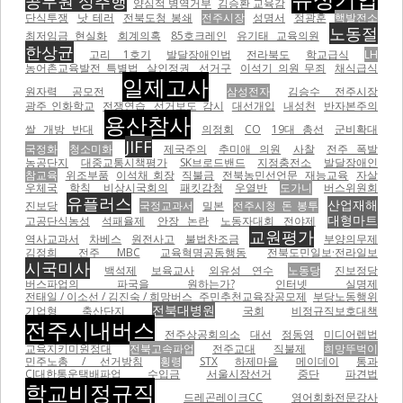
공무원 성추행
양심적 병역거부
김승환 교육감
단식투쟁
낫 테러
전북도청 봉쇄
전주시장
성명서
정광훈
핵발전소
노동절
최저임금 현실화
회계의혹
85호크레인
유기태 교육의원
한상균
고리 1호기
발달장애인법
전라북도
학교급식
LH
농어촌교육발전 특별법
살인정권
선거구
이석기 의원 무죄
채식급식
일제고사
원자력 공모전
삼성전자
김승수 전주시장
광주 인화학교
전쟁연습
선거보도 감시
대선개입
내성천
반자본주의
용산참사
쌀 개방 반대
의정회
CO
19대 총선
군비확대
JIFF
국정화
청소미화
제국주의
추미애 의원
사찰
전주 폭발
농공단지
대중교통시책평가
SK브로드밴드
지정충전소
발달장애인
참교육
위조부품
이석채 회장
직불금
전북농민선언문
재능교육
자살
우체국
학칙
비상시국회의
패킷감청
우열반
도가니
버스위원회
유플러스
산업재해
진보당
국정교과서
밀본
전주시청 돈 봉투
대형마트
고공단식농성
석패율제
안장 논란
노동자대회 전야제
교원평가
역사교과서
차베스
원전사고
불법찬조금
부양의무제
김정희
전주 MBC
교육혁명공동행동
전북도민일보·전라일보
시국미사
백석제
보육교사
외유성 연수
노동당
진보정당
버스파업의 파국을 원하는가?
인터넷 실명제
전태일 / 이소선 / 김진숙 / 희망버스
주민추천교육장공모제
부당노동행위
전북대병원
기업형 축산단지
국회
비정규직보호대책
전주시내버스
전주상공회의소
대선
정동영
미디어렙법
교육지키미원정대
전북고속파업
전주교대
직불제
희망뚜벅이
민주노총 / 선거방침
횡령
STX
하제마을
메이데이
통과
CJ대한통운택배파업
수입금
서울시장선거
중단
파견법
학교비정규직
드레곤레이크CC
영어회화전문강사