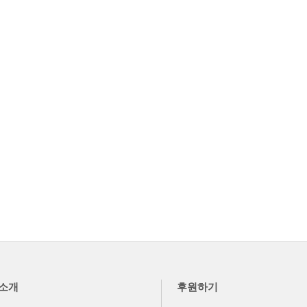
소개
후원하기