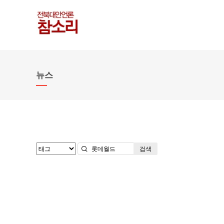
뉴스
검색