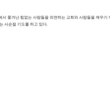
전에서 쫓겨난 힘없는 사람들을 외면하는 교회와 사람들을 깨우기 
는 사순절 기도를 하고 있다.