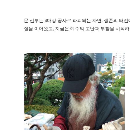
문 신부는 4대강 공사로 파괴되는 자연, 생존의 터
질을 이어왔고, 지금은 예수의 고난과 부활을 시작하