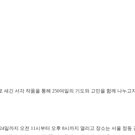
로 새긴 서각 작품을 통해 250여일의 기도와 고민을 함께 나누고
 24일까지 오전 11시부터 오후 8시까지 열리고 장소는 서울 정동