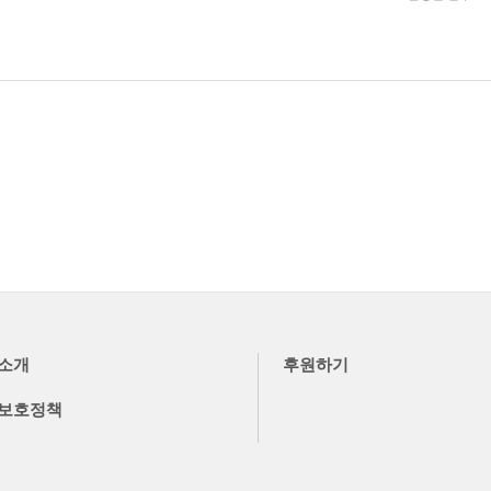
소개
후원하기
보호정책