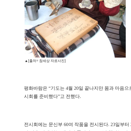
▲[출처= 참세상 자료사진]
평화바람은 “기도는 4월 20일 끝나지만 몸과 마음으
시회를 준비했다”고 전했다.
전시회에는 문신부 60여 작품을 전시된다. 23일부터