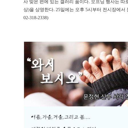
사 맞은 편에 있는 갤러리 품이다. 오프닝 행사는 따로
상)을 상영한다. 25일에는 오후 5시부터 전시장에서 
02-318-2338)