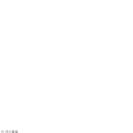
이 게시물을