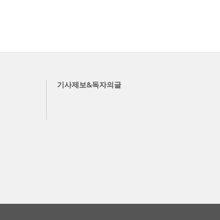
기사제보&독자의글