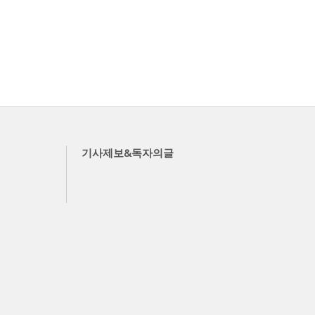
기사제보&독자의글