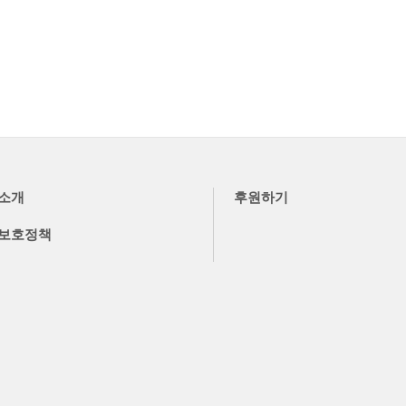
소개
후원하기
보호정책