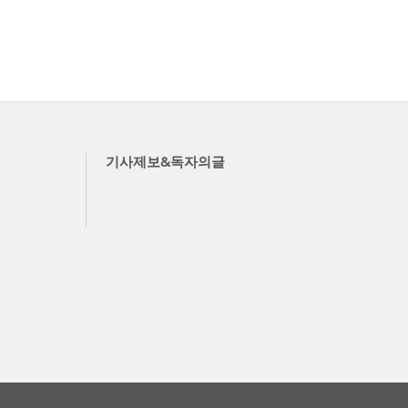
기사제보&독자의글