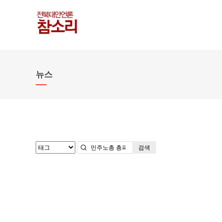
뉴스
검색