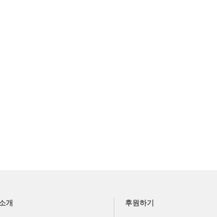
소개
후원하기