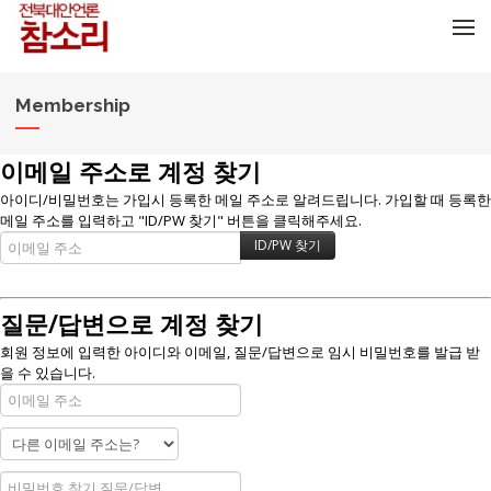
메뉴 건너뛰기
Membership
이메일 주소로 계정 찾기
아이디/비밀번호는 가입시 등록한 메일 주소로 알려드립니다. 가입할 때 등록한
메일 주소를 입력하고 "ID/PW 찾기" 버튼을 클릭해주세요.
질문/답변으로 계정 찾기
회원 정보에 입력한 아이디와 이메일, 질문/답변으로 임시 비밀번호를 발급 받
을 수 있습니다.