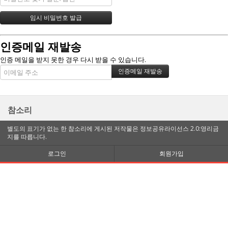
인증메일 재발송
인증 메일을 받지 못한 경우 다시 받을 수 있습니다.
참소리
별도의 표기가 없는 한 참소리에 게시된 저작물은 정보공유라이선스 2.0:영리금
지를 따릅니다.
로그인
회원가입