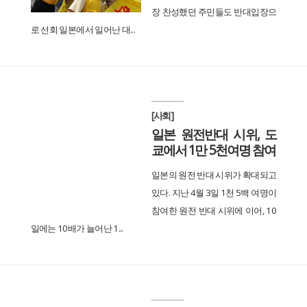
장 찬성했던 주민들도 반대입장으
로 선회 일본에서 일어난 대...
[사회]
일본 원전반대 시위, 도
쿄에서 1만 5천여명 참여
일본의 원전 반대 시위가 확대되고
있다. 지난 4월 3일 1천 5백 여명이
참여한 원전 반대 시위에 이어, 10
일에는 10배가 늘어난 1...