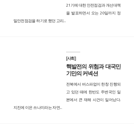
21기에 대한 안전점검과 개선대책
을 발표하면서 오는 20일까지 정
밀안전점검을 하기로 했던 고리...
[사회]
핵발전의 위험과 대국민
기만의 커넥션
전북에서 버스파업이 한창 진행되
고 있던 때에 한반도 주변국인 일
본에서 큰 재해 사건이 일어났다.
지진에 이은 쓰나미라는 자연...