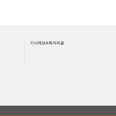
기사제보&독자의글