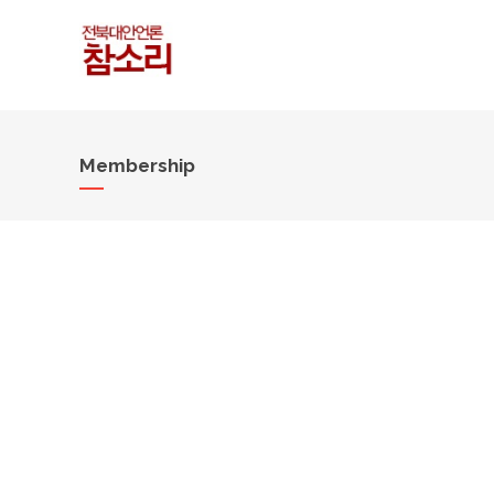
Membership