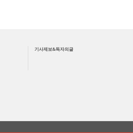
기사제보&독자의글