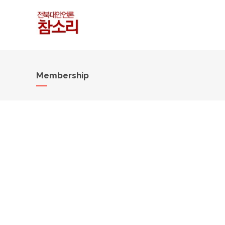
Membership