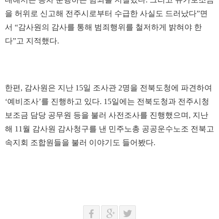
을 허위로 신고해 전주시로부터 수급한 사실도 드러났다”면
서 “감사원의 감사를 통해 범죄행위를 철저하게 밝혀야 한
다”고 지적했다.
한편, 감사원은 지난 15일 조사관 2명을 전북도청에 파견하여
‘예비조사’를 진행하고 있다. 15일에는 전북도청과 전주시청
보조금 담당 공무원 등을 불러 사전조사를 진행했으며, 지난
해 11월 감사원 감사청구를 낸 민주노총 공공운수노조 전북고
속지회 조합원들을 불러 이야기도 들어봤다.