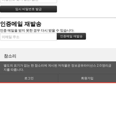
인증메일 재발송
인증 메일을 받지 못한 경우 다시 받을 수 있습니다.
참소리
별도의 표기가 없는 한 참소리에 게시된 저작물은 정보공유라이선스 2.0:영리금
지를 따릅니다.
로그인
회원가입