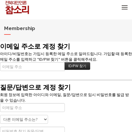
메뉴 건너뛰기
Membership
이메일 주소로 계정 찾기
아이디/비밀번호는 가입시 등록한 메일 주소로 알려드립니다. 가입할 때 등록한
메일 주소를 입력하고 "ID/PW 찾기" 버튼을 클릭해주세요.
질문/답변으로 계정 찾기
회원 정보에 입력한 아이디와 이메일, 질문/답변으로 임시 비밀번호를 발급 받
을 수 있습니다.