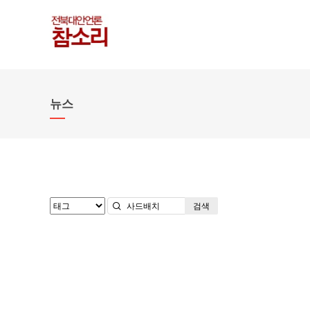
뉴스
검색