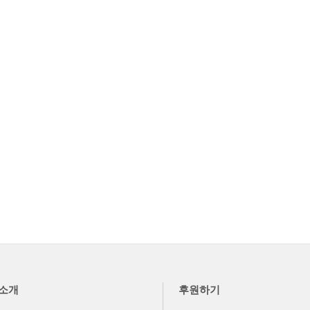
소개
후원하기