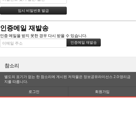
인증메일 재발송
인증 메일을 받지 못한 경우 다시 받을 수 있습니다.
참소리
별도의 표기가 없는 한 참소리에 게시된 저작물은 정보공유라이선스 2.0:영리금
지를 따릅니다.
로그인
회원가입