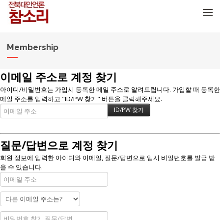
메뉴 건너뛰기
Membership
이메일 주소로 계정 찾기
아이디/비밀번호는 가입시 등록한 메일 주소로 알려드립니다. 가입할 때 등록한
메일 주소를 입력하고 "ID/PW 찾기" 버튼을 클릭해주세요.
질문/답변으로 계정 찾기
회원 정보에 입력한 아이디와 이메일, 질문/답변으로 임시 비밀번호를 발급 받
을 수 있습니다.