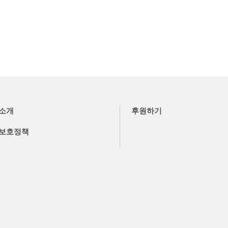
소개
후원하기
보호정책