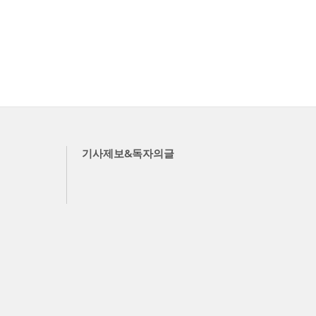
기사제보&독자의글