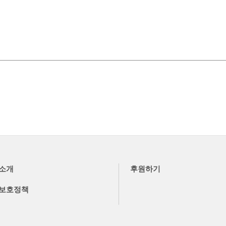
소개
후원하기
보호정책