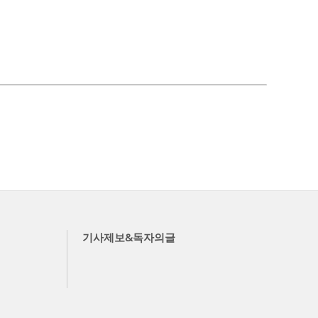
기사제보&독자의글