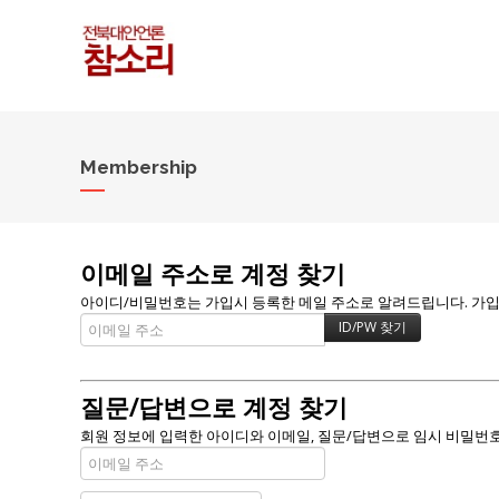
Membership
이메일 주소로 계정 찾기
아이디/비밀번호는 가입시 등록한 메일 주소로 알려드립니다. 가입할 
질문/답변으로 계정 찾기
회원 정보에 입력한 아이디와 이메일, 질문/답변으로 임시 비밀번호