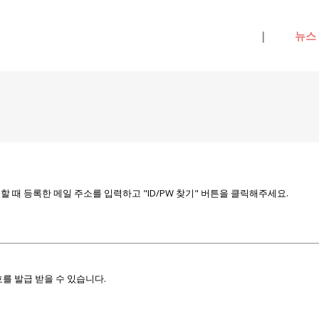
메뉴 건너뛰기
|
뉴스
때 등록한 메일 주소를 입력하고 "ID/PW 찾기" 버튼을 클릭해주세요.
를 발급 받을 수 있습니다.