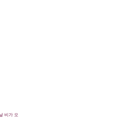
날 비가 오