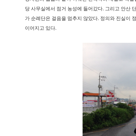
당 사무실에서 점거 농성에 들어갔다. 그리고 안산 단원
가 순례단은 걸음을 멈추지 않았다. 정의와 진실이
이어지고 있다.