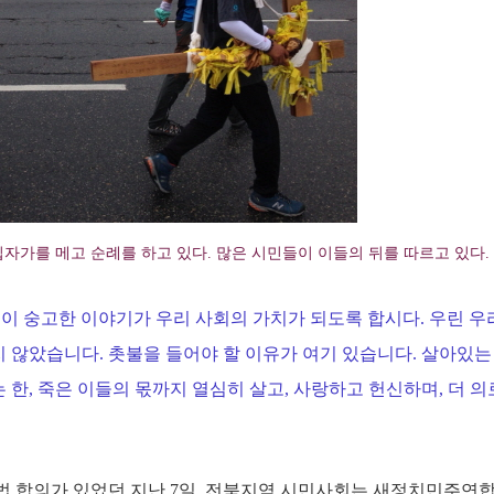
가를 메고 순례를 하고 있다. 많은 시민들이 이들의 뒤를 따르고 있다.
. 이 숭고한 이야기가 우리 사회의 가치가 되도록 합시다. 우린 우
지 않았습니다. 촛불을 들어야 할 이유가 여기 있습니다. 살아있는 
 한, 죽은 이들의 몫까지 열심히 살고, 사랑하고 헌신하며, 더 
법 합의가 있었던 지난 7일, 전북지역 시민사회는 새정치민주연