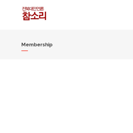
Membership