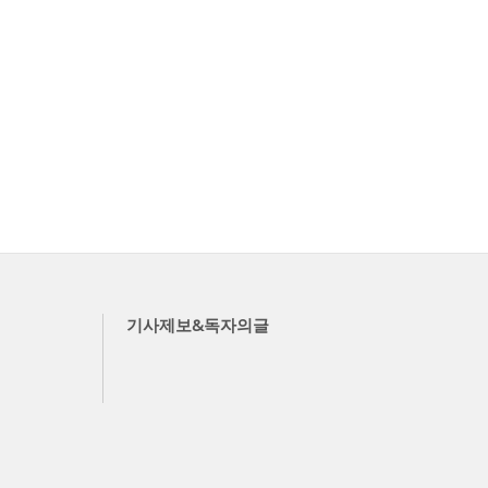
기사제보&독자의글