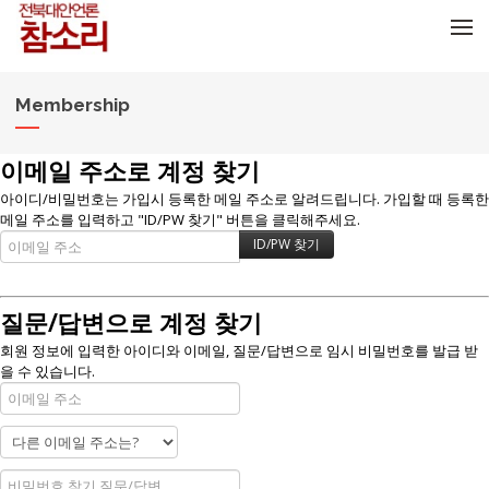
메뉴 건너뛰기
Membership
이메일 주소로 계정 찾기
아이디/비밀번호는 가입시 등록한 메일 주소로 알려드립니다. 가입할 때 등록한
메일 주소를 입력하고 "ID/PW 찾기" 버튼을 클릭해주세요.
질문/답변으로 계정 찾기
회원 정보에 입력한 아이디와 이메일, 질문/답변으로 임시 비밀번호를 발급 받
을 수 있습니다.