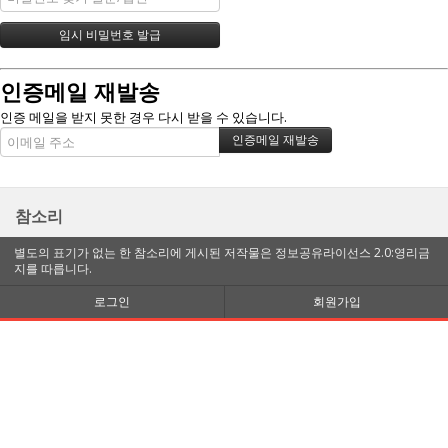
인증메일 재발송
인증 메일을 받지 못한 경우 다시 받을 수 있습니다.
참소리
별도의 표기가 없는 한 참소리에 게시된 저작물은 정보공유라이선스 2.0:영리금
지를 따릅니다.
로그인
회원가입