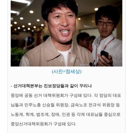
(사진=참세상)
- 선거대책본부는 진보정당들과 같이 꾸리나
중앙에 공동 선거 대책위원회가 구성돼 있다. 각 정당의 대표
님들과 민주노총 신승철 위원장, 금속노조 전규석 위원장 등
노동계, 학계, 법조계, 장애, 인권 등 각계 대표님들 중심으로
중앙선거대책위원회가 구성돼 있다.