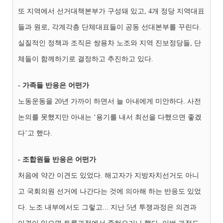
또 지역에서 선거대책본부가 구성돼 있고, 4개 정당 지역대표
들과 원로, 각계각층 단체대표들이 공동 선대본부를 꾸린다.
실질적인 정책과 조직은 쌍용차 노조와 지역 진보정당들, 단
체들이 함께하기로 결정하고 추진하고 있다.
- 가족들 반응은 어떤가
노동운동을 20년 가까이 하면서 늘 아내에게 미안하다. 사전
논의를 못했지만 아내는 ‘용기를 내서 최선을 다했으면 좋겠
다’고 했다.
- 조합원들 반응은 어떤가
처음에 약간 이견도 있었다. 해고자가 지방자치선거도 아니
고 국회의원 선거에 나간다는 것에 의아해 하는 반응도 있었
다. 노조 내부에서도 그렇고... 지난 5년 투쟁과정은 의견과