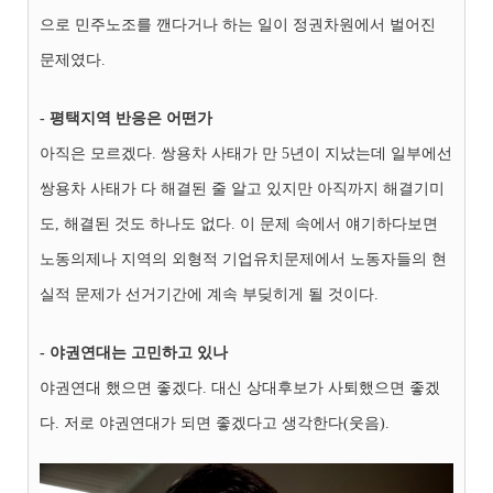
으로 민주노조를 깬다거나 하는 일이 정권차원에서 벌어진
문제였다.
- 평택지역 반응은 어떤가
아직은 모르겠다. 쌍용차 사태가 만 5년이 지났는데 일부에선
쌍용차 사태가 다 해결된 줄 알고 있지만 아직까지 해결기미
도, 해결된 것도 하나도 없다. 이 문제 속에서 얘기하다보면
노동의제나 지역의 외형적 기업유치문제에서 노동자들의 현
실적 문제가 선거기간에 계속 부딪히게 될 것이다.
- 야권연대는 고민하고 있나
야권연대 했으면 좋겠다. 대신 상대후보가 사퇴했으면 좋겠
다. 저로 야권연대가 되면 좋겠다고 생각한다(웃음).