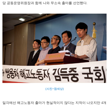
당 공동운영위원장과 함께 나와 무소속 출마를 선언했다.
(사진=참세상)
일각에선 해고노동자 출마가 현실적이지 않다는 지적이 나오지만 4개