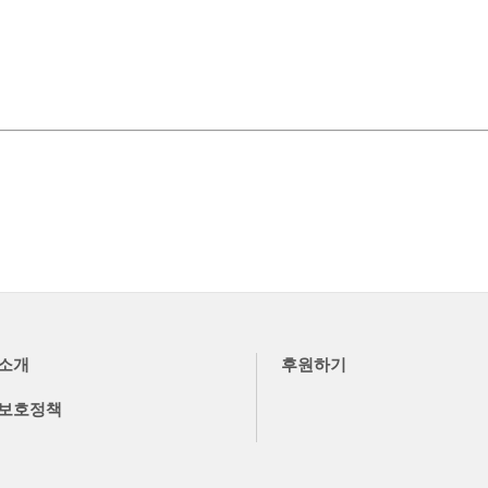
소개
후원하기
보호정책