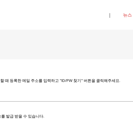
메뉴 건너뛰기
|
뉴스
때 등록한 메일 주소를 입력하고 "ID/PW 찾기" 버튼을 클릭해주세요.
를 발급 받을 수 있습니다.