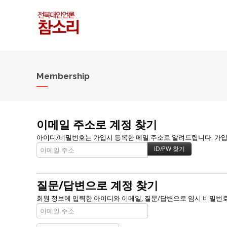
Membership
이메일 주소로 계정 찾기
아이디/비밀번호는 가입시 등록한 메일 주소로 알려드립니다. 가입할 
질문/답변으로 계정 찾기
회원 정보에 입력한 아이디와 이메일, 질문/답변으로 임시 비밀번호