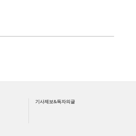
기사제보&독자의글