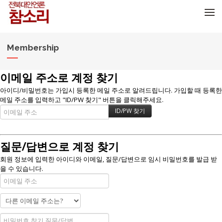
메뉴 건너뛰기
Membership
이메일 주소로 계정 찾기
아이디/비밀번호는 가입시 등록한 메일 주소로 알려드립니다. 가입할 때 등록한
메일 주소를 입력하고 "ID/PW 찾기" 버튼을 클릭해주세요.
질문/답변으로 계정 찾기
회원 정보에 입력한 아이디와 이메일, 질문/답변으로 임시 비밀번호를 발급 받
을 수 있습니다.