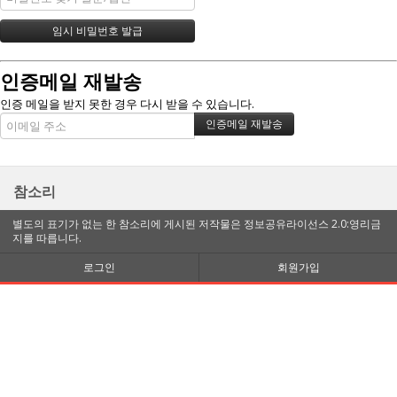
인증메일 재발송
인증 메일을 받지 못한 경우 다시 받을 수 있습니다.
참소리
별도의 표기가 없는 한 참소리에 게시된 저작물은 정보공유라이선스 2.0:영리금
지를 따릅니다.
로그인
회원가입