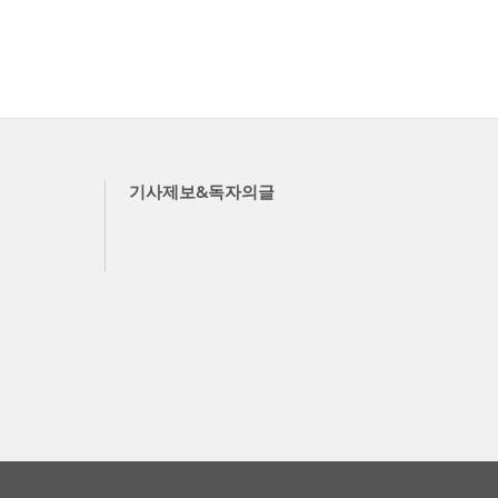
기사제보&독자의글