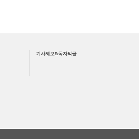
기사제보&독자의글