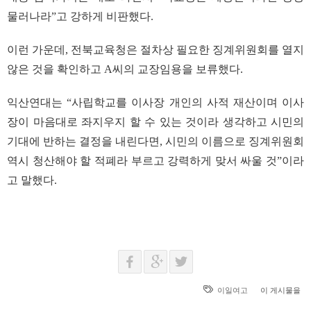
물러나라”고 강하게 비판했다.
이런 가운데, 전북교육청은 절차상 필요한 징계위원회를 열지
않은 것을 확인하고 A씨의 교장임용을 보류했다.
익산연대는 “사립학교를 이사장 개인의 사적 재산이며 이사
장이 마음대로 좌지우지 할 수 있는 것이라 생각하고 시민의
기대에 반하는 결정을 내린다면, 시민의 이름으로 징계위원회
역시 청산해야 할 적폐라 부르고 강력하게 맞서 싸울 것”이라
고 말했다.
이일여고
이 게시물을