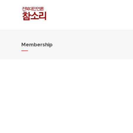
Membership