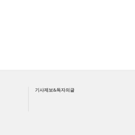
기사제보&독자의글