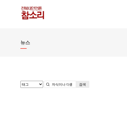
뉴스
검색