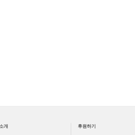
소개
후원하기