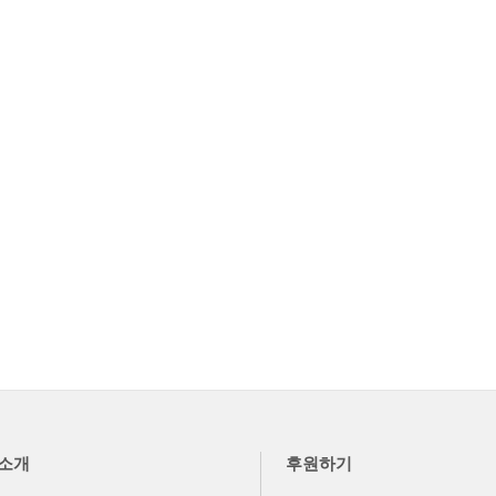
소개
후원하기