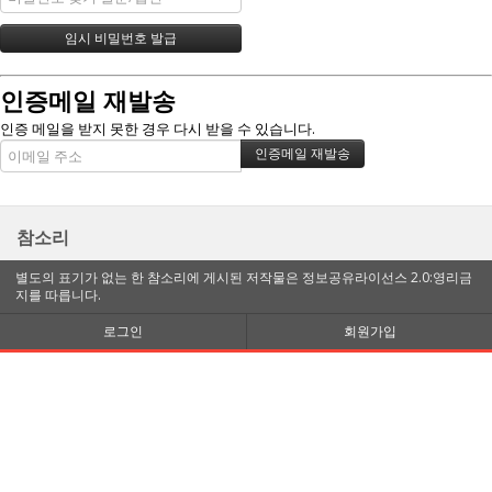
인증메일 재발송
인증 메일을 받지 못한 경우 다시 받을 수 있습니다.
참소리
별도의 표기가 없는 한 참소리에 게시된 저작물은 정보공유라이선스 2.0:영리금
지를 따릅니다.
로그인
회원가입