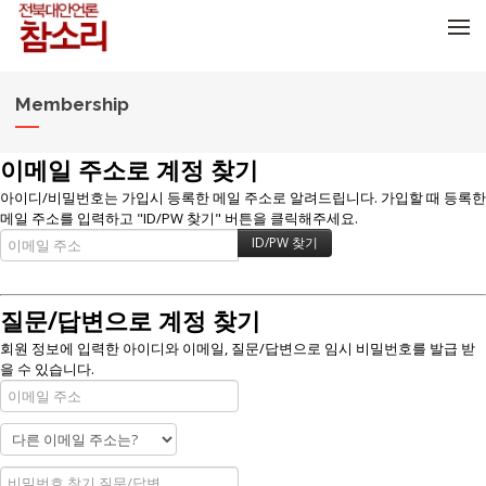
메뉴 건너뛰기
Membership
이메일 주소로 계정 찾기
아이디/비밀번호는 가입시 등록한 메일 주소로 알려드립니다. 가입할 때 등록한
메일 주소를 입력하고 "ID/PW 찾기" 버튼을 클릭해주세요.
질문/답변으로 계정 찾기
회원 정보에 입력한 아이디와 이메일, 질문/답변으로 임시 비밀번호를 발급 받
을 수 있습니다.