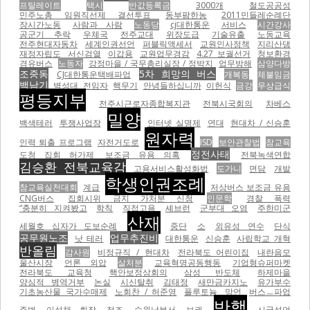
프탈레이트
택시
반값등록금
3000개
철도공공성
민주노총 임원직선제 결선투표
동부팜한농
2011민들레순례단
장시간노동
사람과 사람
노동당
cj대한통운
서비스
시간강사
공군기 추락
우체국
전주교대
위장도급
기술유출
노동교육
전주현대자동차
세계인권선언
퍼블릭액세서
교원인사정책
지리산댐
재정자립도
서신검열
이갑용
교원업무경감
4.27 보궐선거
청보환경
경유버스
노동자
강정마을 / 국무총리실장 / 정박지
업무방해
삼양다방
조중동
5차 희망의 버스
CJ대한통운택배파업
개복동
체불임금
백남기
벽성대
전임자
핵무기
안녕들하십니까
이헌식
금강
무상급식
평등지부
전주시근로자종합복지관
전북시국회의
차베스
밀양
백색테러
투쟁사업장
인터넷 실명제
연대
현대차 / 신승훈
원자력
인력 퇴출 프로그램
자전거도로
ISD
보안관찰법
참교육
정전사태
도청 집회 허가제
보조금 유용 의혹
전북녹색연합
김승환 전북교육감
고용서비스활성화법
도가니
면담
개발
학생인권조례
참교육실천대회
계급
저상버스 보조금 유용
CNG버스
집회시위 금지 가처분 신청
인문학
경찰 폭력
“충분히 지켜봤고
학칙
직접고용
셰브런
군부대 오염
주한미군
산재
세월호 십자가 도보순례
중단
소
외유성 연수
단식
공무원노조
업무추진비
낫 테러
대한통운
신승훈
사립학교 개혁
반올림
감사원
비정규직 / 현대차
전라북도 어린이집
내란음모
울산시장
언론 외압
살처분
교육혁명공동행동
기업형슈퍼마켓
전라북도 교육청
핵안보정상회의
삼성 반도체
하제마을
양심적 병역거부
논실
시신탈취
김태정
새만금카지노
유가부수
기초농산물 국가수매제
노회찬 / 허준영
플루토늄
망언
버스ㅡ파업
반핵
주범
이석채 회장
적조
수원남부서
보궐
시국성언