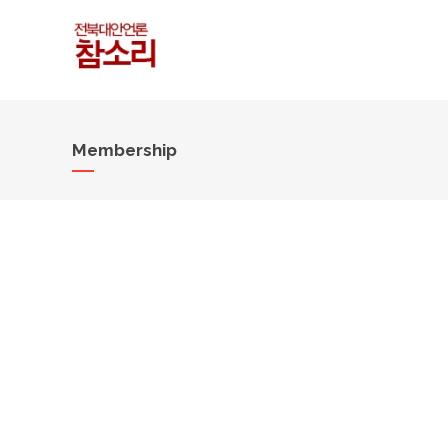
Membership