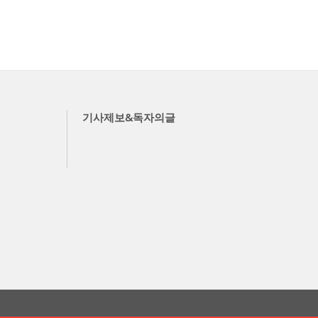
기사제보&독자의글