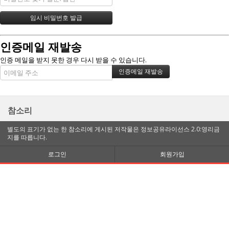
인증메일 재발송
인증 메일을 받지 못한 경우 다시 받을 수 있습니다.
참소리
별도의 표기가 없는 한 참소리에 게시된 저작물은 정보공유라이선스 2.0:영리금
지를 따릅니다.
로그인
회원가입