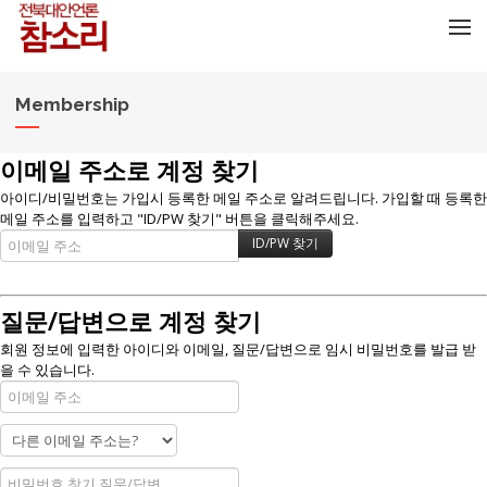
메뉴 건너뛰기
Membership
이메일 주소로 계정 찾기
아이디/비밀번호는 가입시 등록한 메일 주소로 알려드립니다. 가입할 때 등록한
메일 주소를 입력하고 "ID/PW 찾기" 버튼을 클릭해주세요.
질문/답변으로 계정 찾기
회원 정보에 입력한 아이디와 이메일, 질문/답변으로 임시 비밀번호를 발급 받
을 수 있습니다.