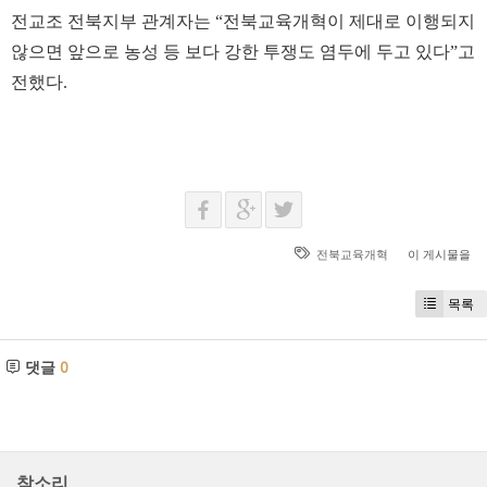
전교조 전북지부 관계자는 “전북교육개혁이 제대로 이행되지
않으면 앞으로 농성 등 보다 강한 투쟁도 염두에 두고 있다”고
전했다.
전북교육개혁
이 게시물을
목록
댓글
0
참소리