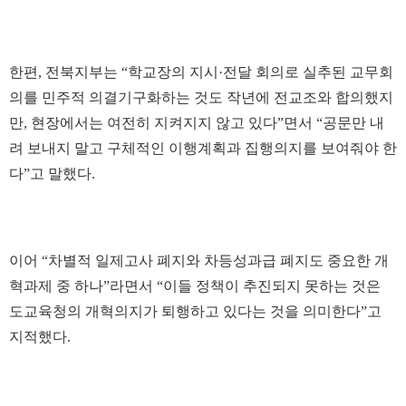
한편, 전북지부는 “학교장의 지시·전달 회의로 실추된 교무회
의를 민주적 의결기구화하는 것도 작년에 전교조와 합의했지
만, 현장에서는 여전히 지켜지지 않고 있다”면서 “공문만 내
려 보내지 말고 구체적인 이행계획과 집행의지를 보여줘야 한
다”고 말했다.
이어 “차별적 일제고사 폐지와 차등성과급 폐지도 중요한 개
혁과제 중 하나”라면서 “이들 정책이 추진되지 못하는 것은
도교육청의 개혁의지가 퇴행하고 있다는 것을 의미한다”고
지적했다.