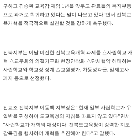
구하고 김승환 교육감 재임 1년을 앞두고 관료들의 복지부동
으로 과거로 회귀하고 있다는 말이 나오고 있다”면서 전북교
육개혁을 적극적으로 실천할 것을 강하게 촉구했다.
전북지부는 이날 미진한 전북교육개혁 과제를 △사립학교 개
혁 △교무회의 의결기구화 현장안착화 △단체협약 해태하는
사립학교와 학교장 징계 △교원평가, 차등성과급, 일제고사
폐지 등으로 선정했다.
전교조 전북지부 이동백 지부장은 “현재 일부 사립학교가 우
열반을 편성하여 도교육청의 지침을 따르지 않고 있다”면서
“사립학교가 개혁의 대상이다. 전북도교육청이 강력한 지도
감독권을 행사하여 개혁을 추진해야 한다”고 말했다.