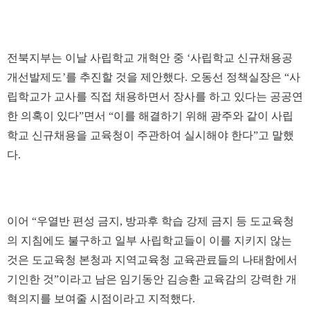
전북지부는 이날 사립학교 개혁안 중 ‘사립학교 신규채용공
개선발제도’를 추진할 것을 제안했다. 오동선 정책실장은 “사
립학교가 교사를 직접 채용하면서 장사를 하고 있다는 공공연
한 의혹이 있다”면서 “이를 해결하기 위해 광주와 같이 사립
학교 신규채용을 교육청이 주관하여 실시해야 한다”고 말했
다.
이어 “우열반 편성 금지, 방과후 학습 강제 금지 등 도교육청
의 지침에도 불구하고 일부 사립학교들이 이를 지키지 않는
것은 도교육청 본청과 지역교육청 교육관료들의 나태함에서
기인한 것”이라고 남은 임기동안 김승환 교육감의 강력한 개
혁의지를 보여줄 시점이라고 지적했다.