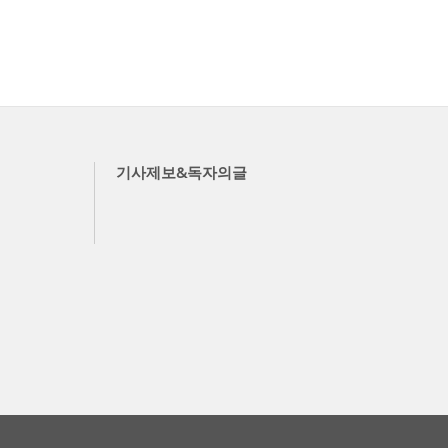
기사제보&독자의글