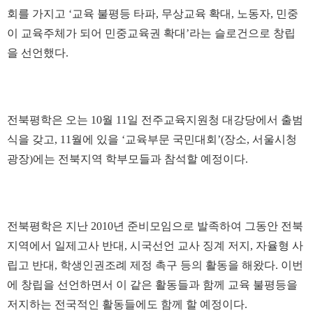
회를 가지고 ‘교육 불평등 타파, 무상교육 확대, 노동자, 민중
이 교육주체가 되어 민중교육권 확대’라는 슬로건으로 창립
을 선언했다.
전북평학은 오는 10월 11일 전주교육지원청 대강당에서 출범
식을 갖고, 11월에 있을 ‘교육부문 국민대회’(장소, 서울시청
광장)에는 전북지역 학부모들과 참석할 예정이다.
전북평학은 지난 2010년 준비모임으로 발족하여 그동안 전북
지역에서 일제고사 반대, 시국선언 교사 징계 저지, 자율형 사
립고 반대, 학생인권조례 제정 촉구 등의 활동을 해왔다. 이번
에 창립을 선언하면서 이 같은 활동들과 함께 교육 불평등을
저지하는 전국적인 활동들에도 함께 할 예정이다.