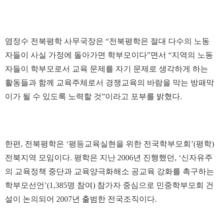
염정수 전북평학 사무국장은 “전북평학은 절대 다수의 노동
자들이 사실 가정에 돌아가면 학부모이다”면서 “지역의 노동
자들이 학부모로서 교육 문제를 자기 문제로 생각하게 하는
활동들과 함께 교육주체로서 경쟁교육의 바람을 막는 방패막
이가 될 수 있도록 노력할 것”이라고 포부를 밝혔다.
한편, 전북평학은 ‘평등교육실현을 위한 전국학부모회’(평학)
전북지역 모임이다. 평학은 지난 2006년 진행했던, ‘신자유주
의 교육정책 중단과 교육양극화해소 공교육 강화를 촉구하는
학부모선언’(1,385명 참여) 참가자 중심으로 민중학부모회 건
설이 논의되어 2007년 출범한 전국조직이다.